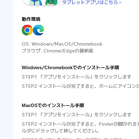
タブレットアプリはこちら＞
動作環境
OS: Windows/MacOS/Chromebook
ブラウザ: Chrome/Edgeの最新版
Windows/Chromebookでのインストール手順
STEP1 「アプリをインストール」をクリックします
STEP2 インストールが完了すると、ホームにアイコ
MacOSでのインストール手順
STEP1 「アプリをインストール」をクリックします
STEP2 インストールが完了すると、Finderが開か
ルダにドラッグして移してください。