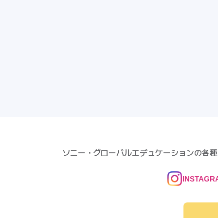
ソニー・グローバルエデュケーションの各種
INSTAGR