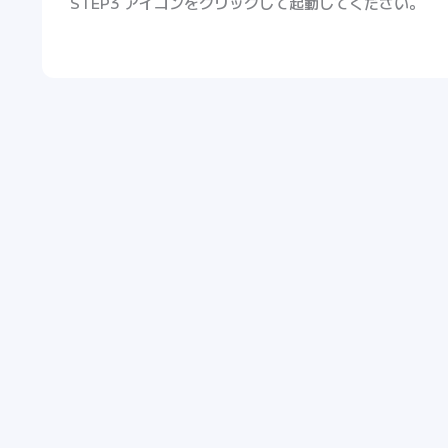
STEP3 アイコンをクリックして起動してください。